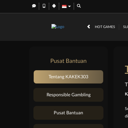
HOT GAMES
SL
Pusat Bantuan
Tentang KAKEK303
K
Responsible Gambling
S
Pusat Bantuan
di