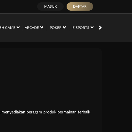
MASUK
DAFTAR
SH GAME
ARCADE
POKER
E-SPORTS
SABUNG AYAM
g menyediakan beragam produk permainan terbaik