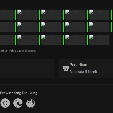
arikan tidak dapat diproses
Penarikan
Rata-rata 5 Menit
Browser Yang Didukung