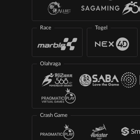
Race
Togel
Olahraga
Crash Game