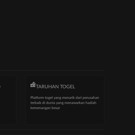
O
TARUHAN TOGEL
Platform togel yang menarik dari perusahan
terbaik di dunia yang menawarkan hadiah
kemenangan besar