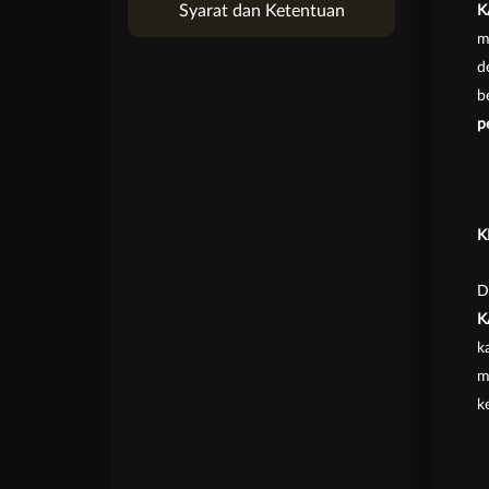
Syarat dan Ketentuan
K
m
d
b
p
K
D
K
k
m
k