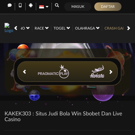
MASUK
DAFTAR
LIVE CASINO
RACE
TOGEL
OLAHRAGA
CRASH GAME
KAKEK303 : Situs Judi Bola Win Sbobet Dan Live
Casino