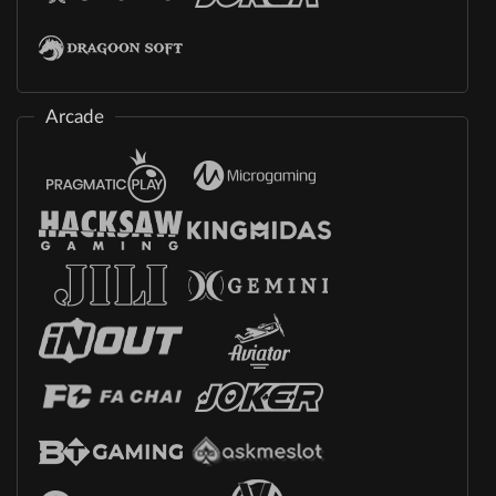
Arcade