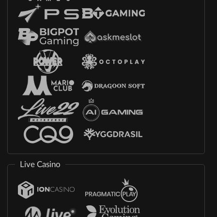
Live Casino