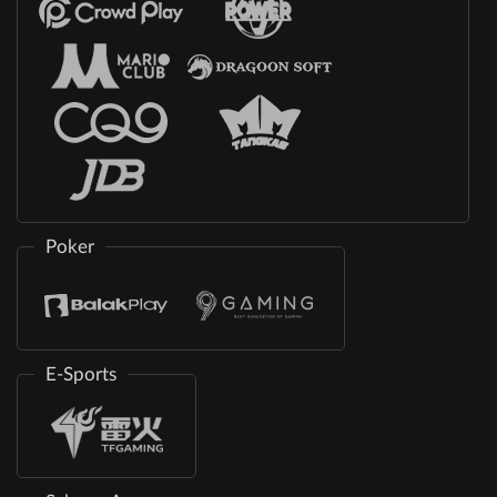
Poker
E-Sports