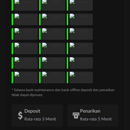
* Selama bank maintenance dan bank offline deposit dan penarikan
tidak dapat diproses
Deposit
Penarikan
Rata-rata 3 Menit
Rata-rata 5 Menit