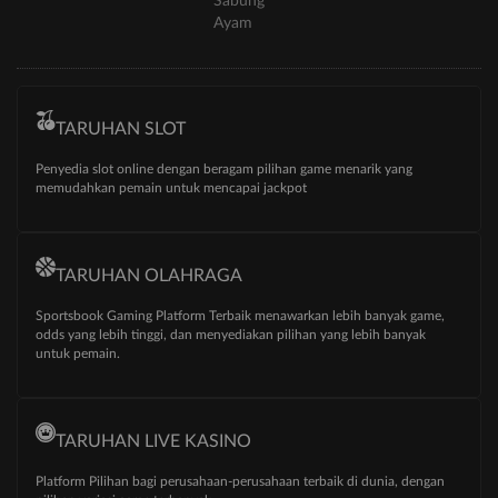
Sabung
Ayam
TARUHAN SLOT
Penyedia slot online dengan beragam pilihan game menarik yang
memudahkan pemain untuk mencapai jackpot
TARUHAN OLAHRAGA
Sportsbook Gaming Platform Terbaik menawarkan lebih banyak game,
odds yang lebih tinggi, dan menyediakan pilihan yang lebih banyak
untuk pemain.
TARUHAN LIVE KASINO
Platform Pilihan bagi perusahaan-perusahaan terbaik di dunia, dengan