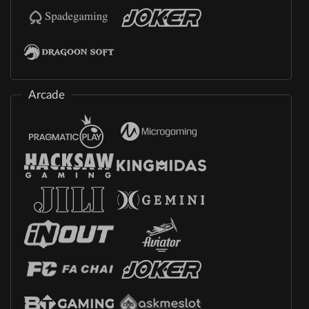
Arcade