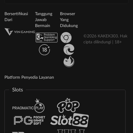
Bersertifikasi
Tanggung
Browser
Dari
Jawab
Yang
Bermain
Didukung
©2026 KAKEK303. Hak
cipta dilindungi | 18+
Platform Penyedia Layanan
Slots