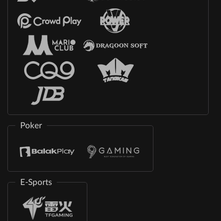
Poker
E-Sports