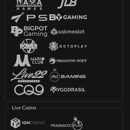
Live Casino