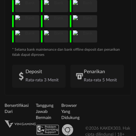
* Selama bank maintenance dan bank offline deposit dan penarikan
tidak dapat diproses
Deposit
Penarikan
Rata-rata 3 Menit
Rata-rata 5 Menit
Bersertifikasi
Tanggung
Browser
Dari
Jawab
Yang
Bermain
Didukung
©2026 KAKEK303. Hak
cipta dilindungi | 18+