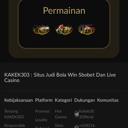
Permainan
i
i
i
KAKEK303 : Situs Judi Bola Win Sbobet Dan Live
Casino
Kebijaksanaan
Platform
Kategori
Dukungan
Komunitas
Tentang
Promosi
Hot
Kakek30
KAKEK303
Games
3Official
Loyalty
Responsible
Slots
+628216