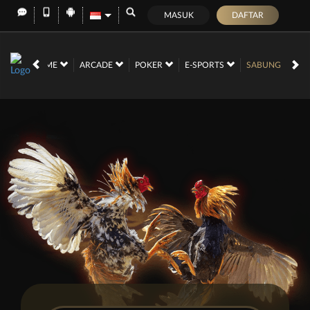
MASUK
DAFTAR
CRASH GAME
ARCADE
POKER
E-SPORTS
SABUNG AYAM