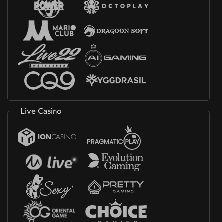
Live Casino