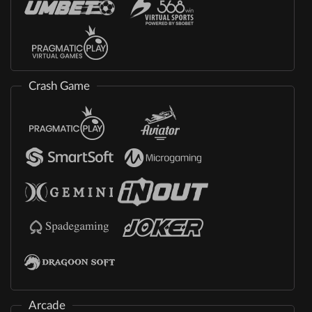
Crash Game
Arcade