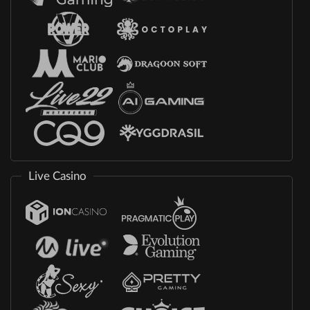
Live Casino