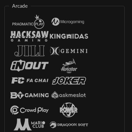
Arcade