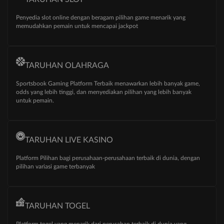
Penyedia slot online dengan beragam pilihan game menarik yang
memudahkan pemain untuk mencapai jackpot
TARUHAN OLAHRAGA
Sportsbook Gaming Platform Terbaik menawarkan lebih banyak game,
odds yang lebih tinggi, dan menyediakan pilihan yang lebih banyak
untuk pemain.
TARUHAN LIVE KASINO
Platform Pilihan bagi perusahaan-perusahaan terbaik di dunia, dengan
pilihan variasi game terbanyak
TARUHAN TOGEL
Platform togel yang menarik dari perusahan terbaik di dunia yang