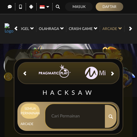
MASUK
DAFTAR
RACE
TOGEL
OLAHRAGA
CRASH GAME
ARCADE
POK
HACKSAW
SEMUA
PERMAINAN
ARCADE