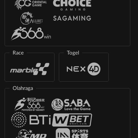
Race
Togel
Olahraga