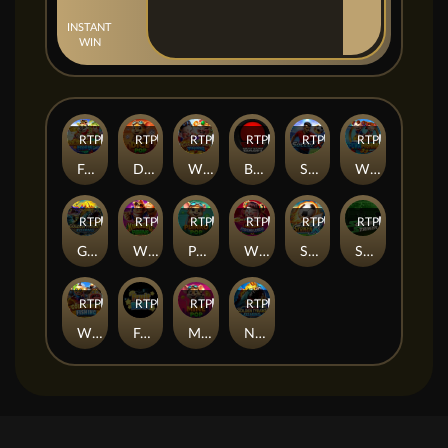
INSTANT
WIN
RTP
86%
RTP
84%
RTP
90%
RTP
89%
RTP
91%
RTP
93%
Fortune Fishing
Dice Pop
WD Golden Fuwa Fishing
Big Button Bash
SoccerX
WD FuWa Fishing
RTP
92%
RTP
85%
RTP
79%
RTP
81%
RTP
94%
RTP
95%
Golden Tyrant Fishing
WD King Kong Fishing
Plinko Pop
WD Nezha Fishing Legend
StrikerX
Soccer Striker
RTP
95%
RTP
94%
RTP
87%
RTP
91%
WD Gold Blast Fishing
Fruit Blast
Mine Pop
Nexus Golden Tyrant