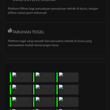
Platform Pilihan bagi perusahaan-perusahaan terbaik di dunia, dengan
pilihan variasi game terbanyak
TARUHAN TOGEL
Platform togel yang menarik dari perusahan terbaik di dunia yang
menawarkan hadiah kemenangan besar