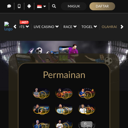
MASUK
DAFTAR
GAMES
SLOTS
LIVE CASINO
RACE
TOGEL
OLAHRAGA
Permainan
i
i
i
i
i
i
i
i
i