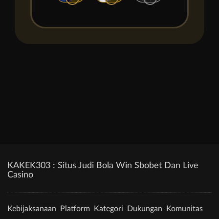
KAKEK303 : Situs Judi Bola Win Sbobet Dan Live
Casino
Kebijaksanaan
Platform
Kategori
Dukungan
Komunitas