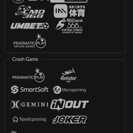
Crash Game