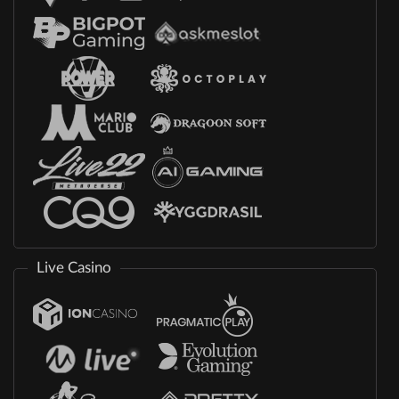
Live Casino