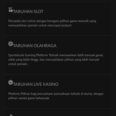
TARUHAN SLOT
Penyedia slot online dengan beragam pilihan game menarik yang
memudahkan pemain untuk mencapai jackpot
TARUHAN OLAHRAGA
Sportsbook Gaming Platform Terbaik menawarkan lebih banyak game,
odds yang lebih tinggi, dan menyediakan pilihan yang lebih banyak
untuk pemain.
TARUHAN LIVE KASINO
Platform Pilihan bagi perusahaan-perusahaan terbaik di dunia, dengan
pilihan variasi game terbanyak