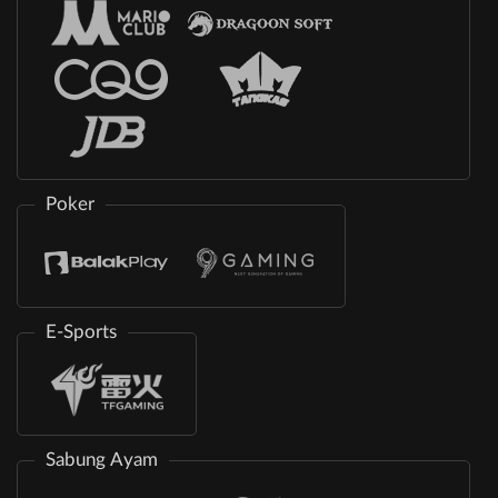
Poker
E-Sports
Sabung Ayam