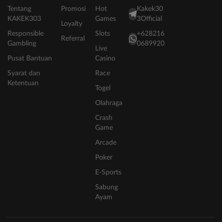
Tentang
Promosi
Hot
Kakek30
KAKEK303
Games
3Official
Loyalty
Responsible
Slots
+628216
Referral
Gambling
0689920
Live
Pusat Bantuan
Casino
Syarat dan
Race
Ketentuan
Togel
Olahraga
Crash
Game
Arcade
Poker
E-Sports
Sabung
Ayam