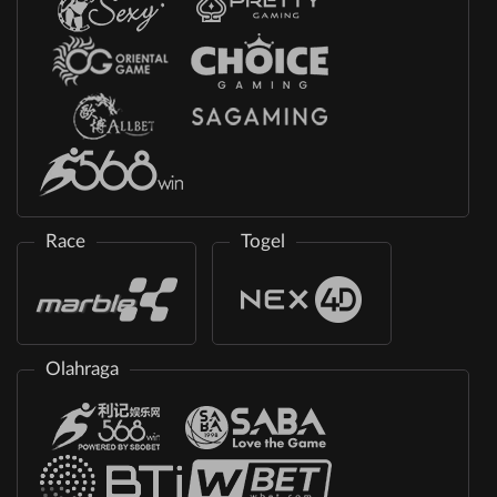
Race
Togel
Olahraga