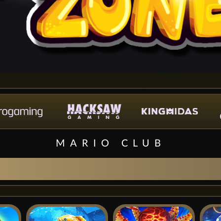
MARIO CLUB