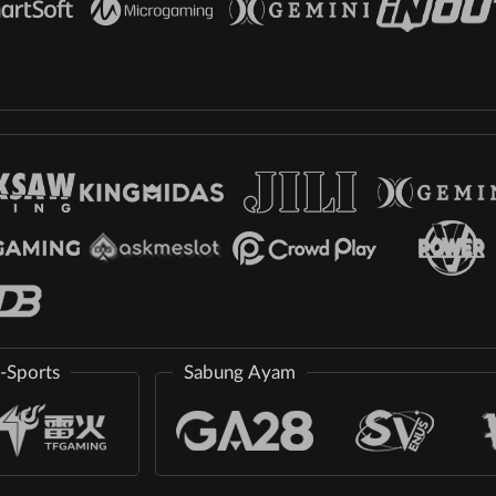
-Sports
Sabung Ayam