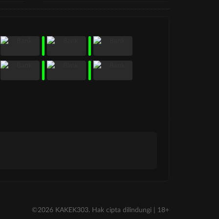
©2026 KAKEK303. Hak cipta dilindungi | 18+