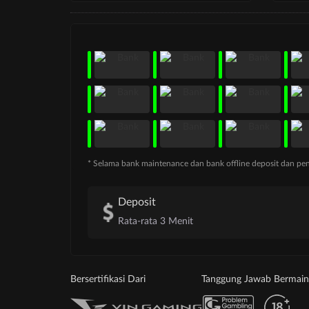
* Selama bank maintenance dan bank offline deposit dan pen
Deposit
Rata-rata 3 Menit
Bersertifikasi Dari
Tanggung Jawab Bermain