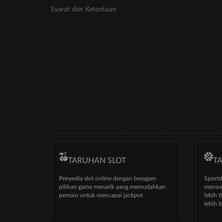
Syarat dan Ketentuan
TARUHAN SLOT
T
Penyedia slot online dengan beragam
Sports
pilihan game menarik yang memudahkan
menawa
pemain untuk mencapai jackpot
lebih 
lebih 