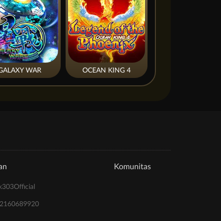
GALAXY WAR
OCEAN KING 4
an
Komunitas
303Official
2160689920