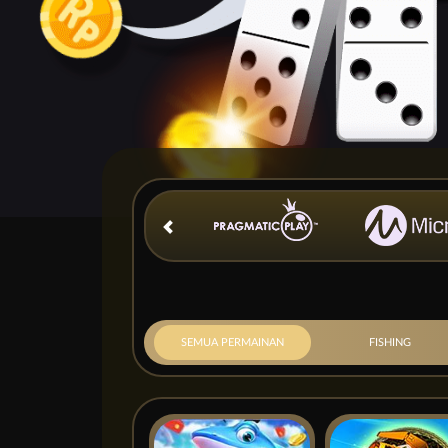
SEMUA PERMAINAN
FISHING