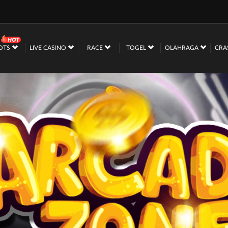
OTS
LIVE CASINO
RACE
TOGEL
OLAHRAGA
CRA