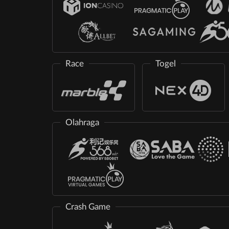
Race
Togel
Olahraga
Crash Game