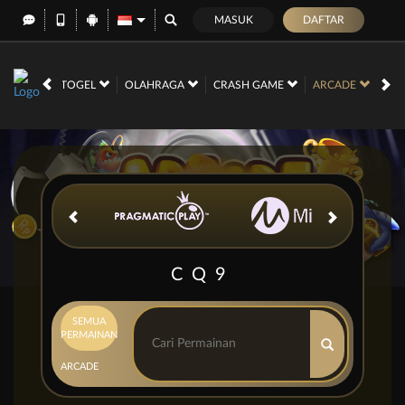
MASUK
DAFTAR
RACE
TOGEL
OLAHRAGA
CRASH GAME
ARCADE
PO
CQ9
SEMUA
PERMAINAN
ARCADE