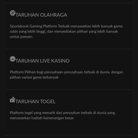
TARUHAN OLAHRAGA
Sportsbook Gaming Platform Terbaik menawarkan lebih banyak game,
odds yang lebih tinggi, dan menyediakan pilihan yang lebih banyak
untuk pemain.
TARUHAN LIVE KASINO
Platform Pilihan bagi perusahaan-perusahaan terbaik di dunia, dengan
pilihan variasi game terbanyak
TARUHAN TOGEL
Platform togel yang menarik dari perusahan terbaik di dunia yang
menawarkan hadiah kemenangan besar