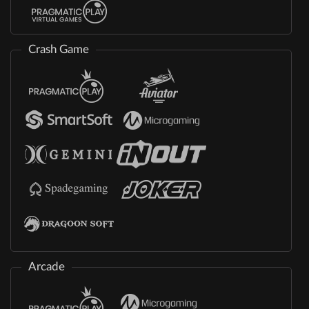
Crash Game
Arcade