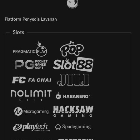
Platform Penyedia Layanan
Slots