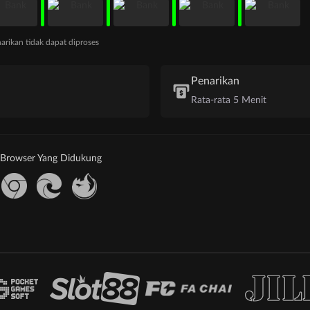
arikan tidak dapat diproses
Penarikan
Rata-rata 5 Menit
Browser Yang Didukung