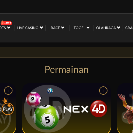
OTS
LIVE CASINO
RACE
TOGEL
OLAHRAGA
CRA
Permainan
i
i