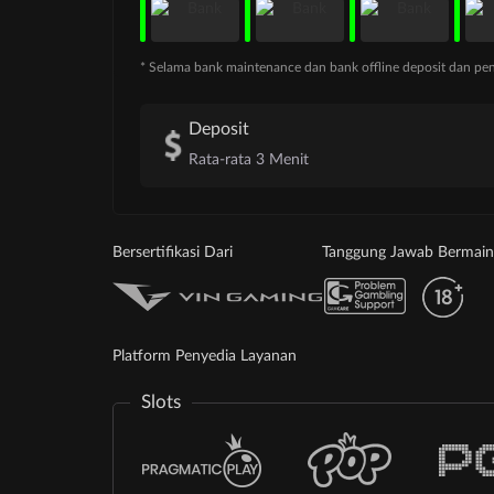
* Selama bank maintenance dan bank offline deposit dan pen
Deposit
Rata-rata 3 Menit
Bersertifikasi Dari
Tanggung Jawab Bermain
Platform Penyedia Layanan
Slots