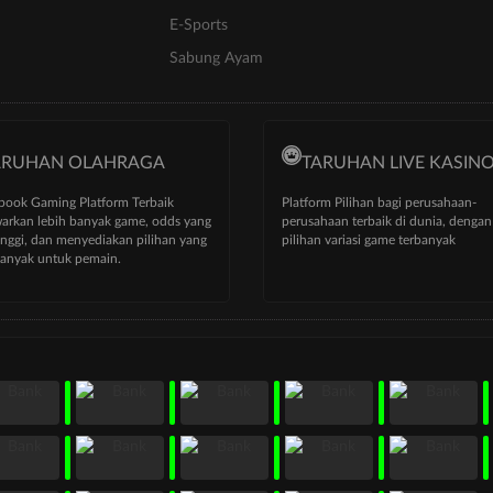
E-Sports
Sabung Ayam
ARUHAN OLAHRAGA
TARUHAN LIVE KASIN
book Gaming Platform Terbaik
Platform Pilihan bagi perusahaan-
rkan lebih banyak game, odds yang
perusahaan terbaik di dunia, dengan
tinggi, dan menyediakan pilihan yang
pilihan variasi game terbanyak
banyak untuk pemain.