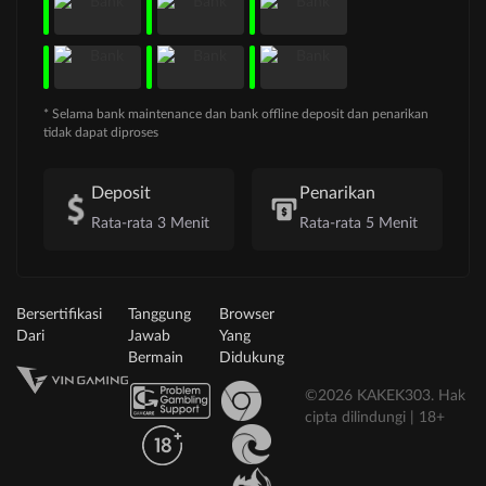
* Selama bank maintenance dan bank offline deposit dan penarikan
tidak dapat diproses
Deposit
Penarikan
Rata-rata 3 Menit
Rata-rata 5 Menit
Bersertifikasi
Tanggung
Browser
Dari
Jawab
Yang
Bermain
Didukung
©2026 KAKEK303. Hak
cipta dilindungi | 18+