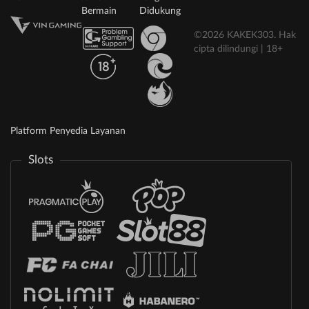
Bermain
Didukung
©2026 KAKEK303. Hak
cipta dilindungi | 18+
Platform Penyedia Layanan
Slots