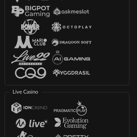
Live Casino