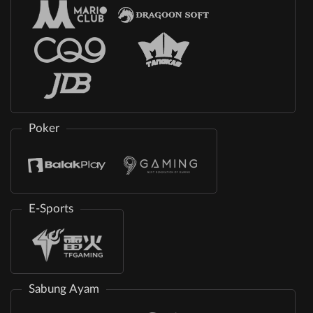
Poker
E-Sports
Sabung Ayam