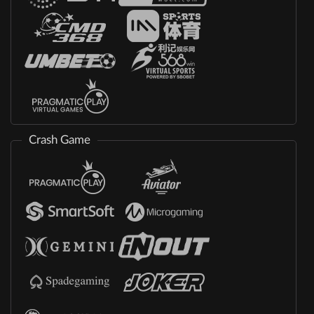
Crash Game