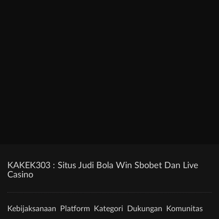
KAKEK303 : Situs Judi Bola Win Sbobet Dan Live
Casino
Kebijaksanaan
Platform
Kategori
Dukungan
Komunitas