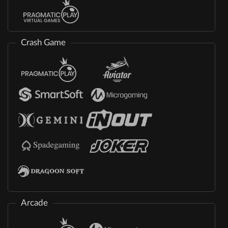
Crash Game
Arcade