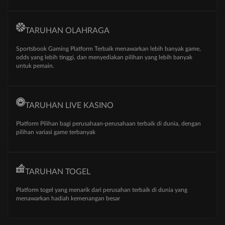
TARUHAN OLAHRAGA
Sportsbook Gaming Platform Terbaik menawarkan lebih banyak game,
odds yang lebih tinggi, dan menyediakan pilihan yang lebih banyak
untuk pemain.
TARUHAN LIVE KASINO
Platform Pilihan bagi perusahaan-perusahaan terbaik di dunia, dengan
pilihan variasi game terbanyak
TARUHAN TOGEL
Platform togel yang menarik dari perusahan terbaik di dunia yang
menawarkan hadiah kemenangan besar