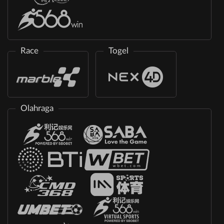
Race
Togel
Olahraga