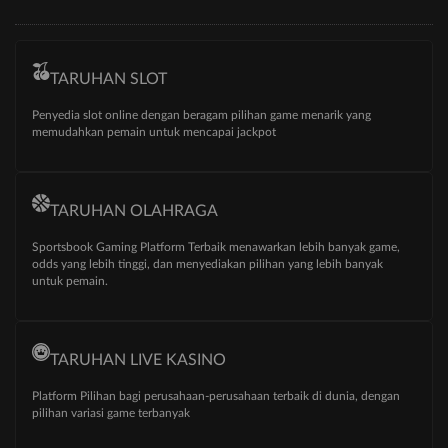
TARUHAN SLOT
Penyedia slot online dengan beragam pilihan game menarik yang
memudahkan pemain untuk mencapai jackpot
TARUHAN OLAHRAGA
Sportsbook Gaming Platform Terbaik menawarkan lebih banyak game,
odds yang lebih tinggi, dan menyediakan pilihan yang lebih banyak
untuk pemain.
TARUHAN LIVE KASINO
Platform Pilihan bagi perusahaan-perusahaan terbaik di dunia, dengan
pilihan variasi game terbanyak