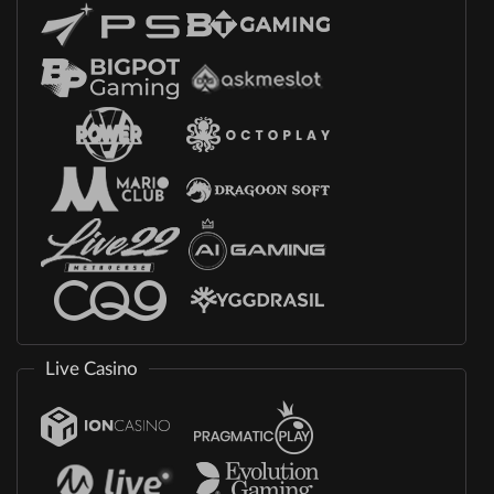
Live Casino