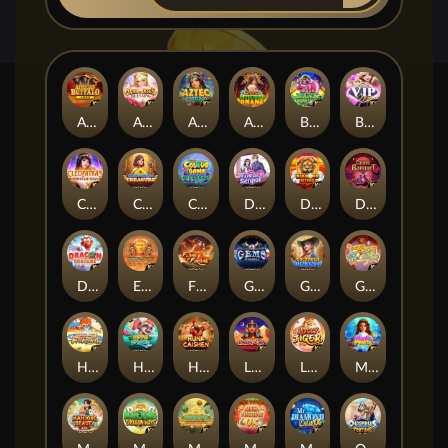
AFRICAN BUFFALO 5000
APHRODITE’S BLESSING
Aztec Fortune
Aztec Rush Bonanza
BREAK THE BANK
BUNNY VIP NIGHT
Cleopatra's Fortune Ways
Cleopatra's Treasure
Colour Game Mega Bonus
Dear Senpai
DIAMOND KING
DRACULA’S CASTLE BANQUET
DRAGON FORTUNE
EYES OF RA
Flame of Fortune
Gems of Valhalla
Gold Rush Bonanza
GOLDEN FORTUNE HORSE
HEAVENLY FEAST WITH WUKONG
Hippo Splash
Hunk Cai Shen
LADY OF RA
LUCKY TIGER
MAGIC PEARLS