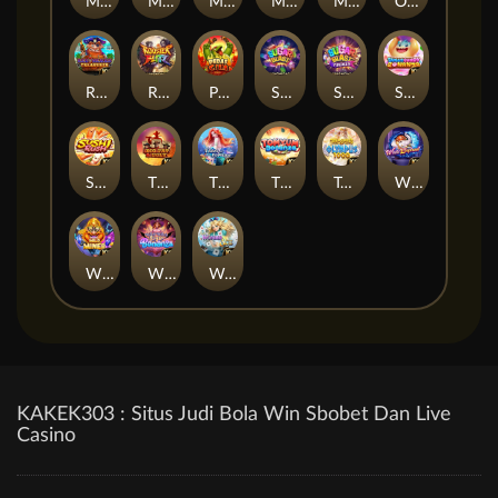
Mahjong Beauty
Mahjong Dragon Ways
MAYA TEMPLE OF FORTUNE
MEGA FORTUNE OX
MR DIAMOND DELUXE
Olympus Fortune
REDBEARD TREASURE
Rooster Blitz
Pedas Gila
Sugar Blast
Sugar Blast Frenzy
Sugar Candy Bonanza
SUSHI RUSH
THE BIG THE FAT THE UGLY
TIDES OF FORTUNE
TOMYUM BONANZA
Treasures of Olympus 1000
WHITE ELEPHANT
WILD MINER
WILD WITCH SUGAR BONANZA
Wonder Ace
KAKEK303 : Situs Judi Bola Win Sbobet Dan Live
Casino