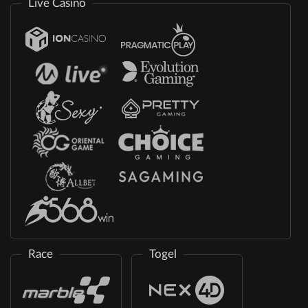
Live Casino
Race
Togel