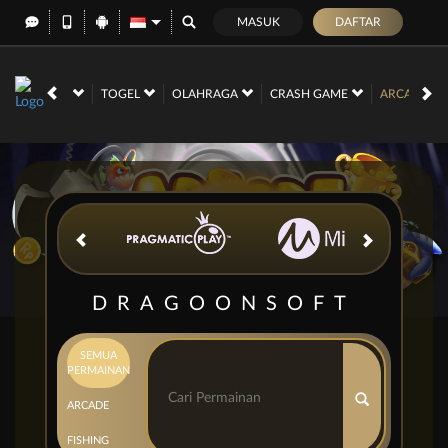
MASUK
DAFTAR
NO
RACE
TOGEL
OLAHRAGA
CRASH GAME
ARCADE
DRAGOONSOFT
SEMUA
PERMAINAN
ARCADE
FISHING