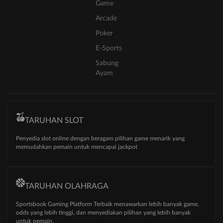
Game
Arcade
Poker
E-Sports
Sabung
Ayam
TARUHAN SLOT
Penyedia slot online dengan beragam pilihan game menarik yang
memudahkan pemain untuk mencapai jackpot
TARUHAN OLAHRAGA
Sportsbook Gaming Platform Terbaik menawarkan lebih banyak game,
odds yang lebih tinggi, dan menyediakan pilihan yang lebih banyak
untuk pemain.