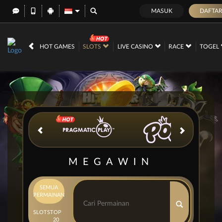
MASUK
DAFTA
IDR
12,734,629,
HOT GAMES
SLOTS
LIVE CASINO
RACE
TOGEL
MEGAWIN
SEMUA
PERMAINAN
SLOTS
TOP
20