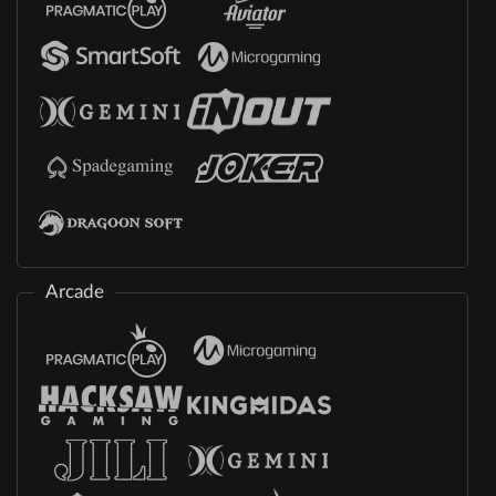
Arcade