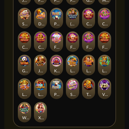
JiXiangRuYi(H5)
F-88Treasures(H5)
PINE OF PLINKO 2
FA DA CAI(H5)
G-BloomingRiches
MANEKI NEKO(H5)
Super Ace2+
Dragon Arena
Plinko2
(H5)Outlawed Heroes
C-88Drum(H5)
C-88Flower(H5)
C-88Riches(H5)
C-88Treasures(H5)
F-88Diamond(H5)
F-88Drum(H5)
F-88Flower(H5)
F-88Riches(H5)
Gold Panda(H5)
JourneyToTheWest
King-777
L-DragonRiches
L-EmperorTreasure
L-EyesOfFortune
L-GoldenToad
LuckyFish
Plinko3
Super Ace+
Triple Fish(H5)
VIP Club
Water Margin(H5)
XiBoBA