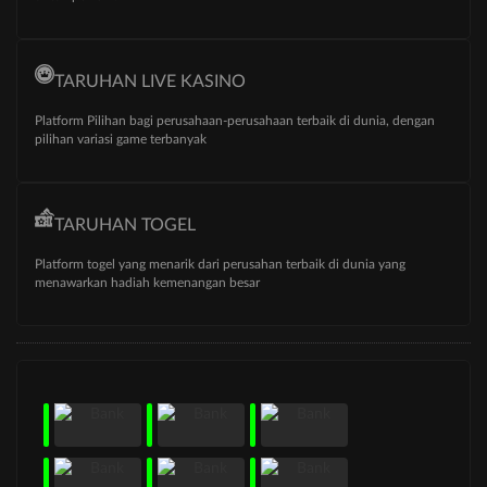
TARUHAN LIVE KASINO
Platform Pilihan bagi perusahaan-perusahaan terbaik di dunia, dengan
pilihan variasi game terbanyak
TARUHAN TOGEL
Platform togel yang menarik dari perusahan terbaik di dunia yang
menawarkan hadiah kemenangan besar