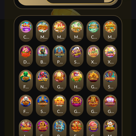
Candy Paradise 2048
Mahjong Hit +
Mahjong Hit
Mahjong Hit 2
Crazy Mahjong
Mahjong Hit 2+
DuoFuDuoCai
Bounty Loki
Poseidon
Super Ace
XiBoBa Hit
XiBoBa Hit2
Fu Dai Lian Lian-Dragon
New-Fishing Hunter
G-GoldenDrum
Happy Hit
G-InfiniteTreasure
5 Dragons(H5)
Fu Dai Lian Lian-Panda
5 CaiShen(H5)
Crazy Sheep
Golden 777(H5)
G-RollingRiches
G-DazzlingDiamond