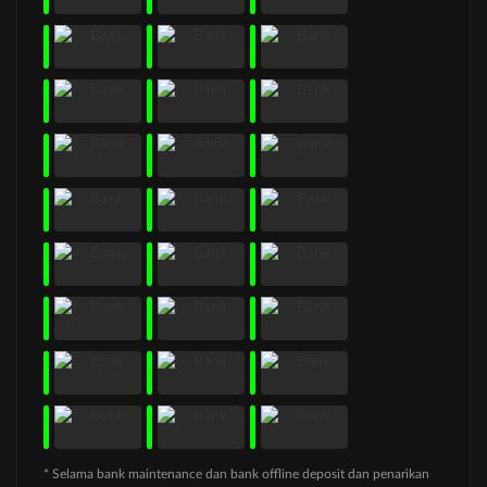
* Selama bank maintenance dan bank offline deposit dan penarikan