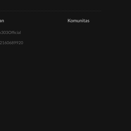
an
Komunitas
303Official
2160689920