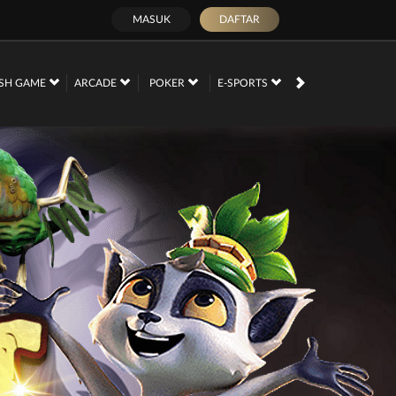
MASUK
DAFTAR
SH GAME
ARCADE
POKER
E-SPORTS
SABUNG AYAM