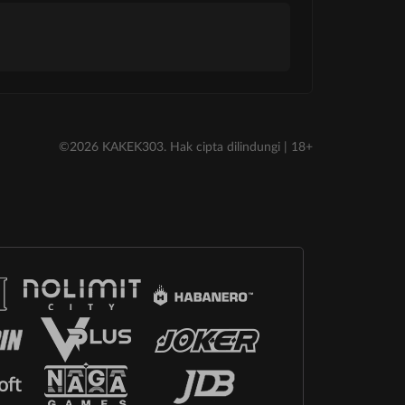
©2026 KAKEK303. Hak cipta dilindungi | 18+