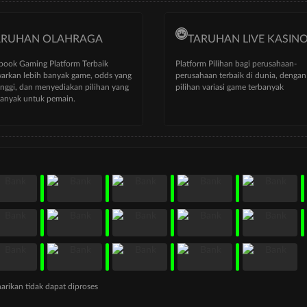
ARUHAN OLAHRAGA
TARUHAN LIVE KASIN
book Gaming Platform Terbaik
Platform Pilihan bagi perusahaan-
rkan lebih banyak game, odds yang
perusahaan terbaik di dunia, dengan
tinggi, dan menyediakan pilihan yang
pilihan variasi game terbanyak
banyak untuk pemain.
arikan tidak dapat diproses