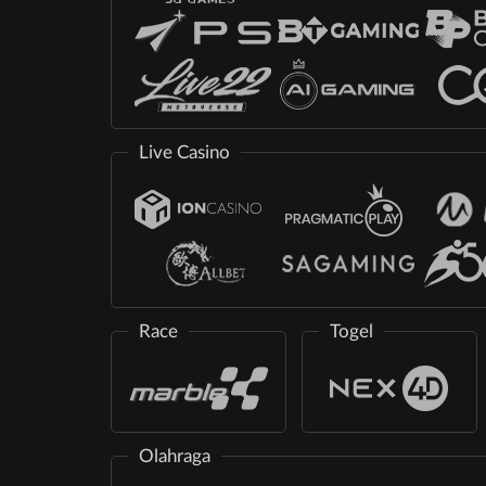
Live Casino
Race
Togel
Olahraga