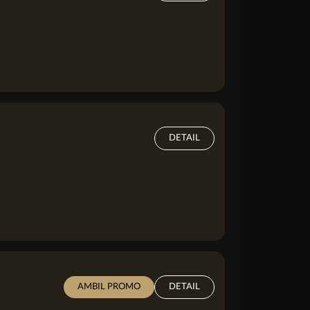
DETAIL
AMBIL PROMO
DETAIL