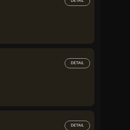
DETAIL
DETAIL
DETAIL