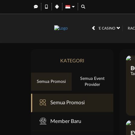
HOT GAMES
SLOTS
LIVE CASINO
RA
KATEGORI
B
Ta
Semua Event
Semua Promosi
Provider
Semua Promosi
Member Baru
E