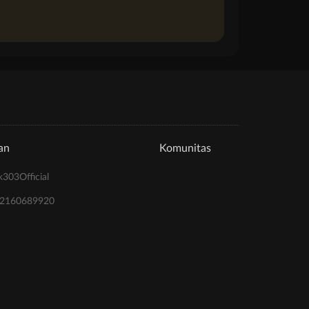
an
Komunitas
303Official
2160689920