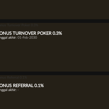
ONUS TURNOVER POKER 0.3%
nggal akhir:
01-Feb-2030
ONUS REFERRAL 0.1%
nggal akhir:
-