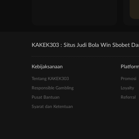
KAKEK303 : Situs Judi Bola Win Sbobet Da
Kebijaksanaan
Platfor
Tentang KAKEK303
Promosi
Responsible Gambling
Loyalty
Pusat Bantuan
Referral
Syarat dan Ketentuan