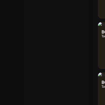
B
Ta
B
Ta