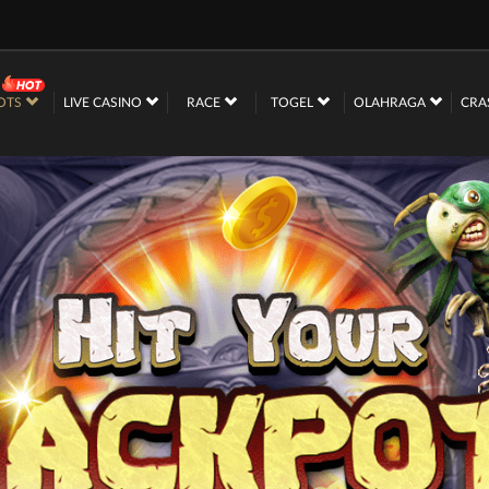
OTS
LIVE CASINO
RACE
TOGEL
OLAHRAGA
CRA