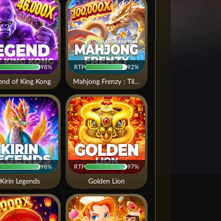
98%
RTP
92%
end of King Kong
Mahjong Frenzy : Tiles of Fortunes
98%
RTP
97%
Kirin Legends
Golden Lion