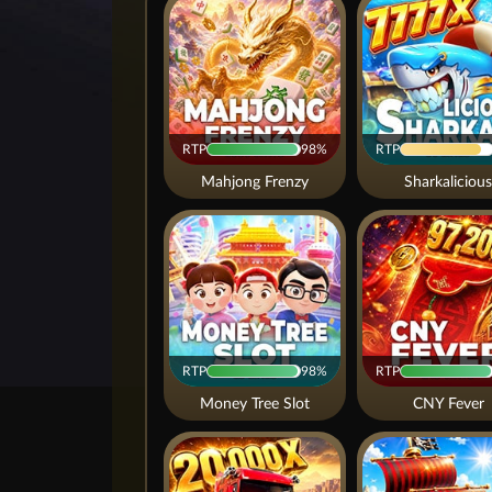
RTP
98%
RTP
Mahjong Frenzy
Sharkalicious
RTP
98%
RTP
Money Tree Slot
CNY Fever