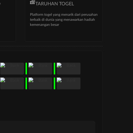
O
TARUHAN TOGEL
Platform togel yang menarik dari perusahan
terbaik di dunia yang menawarkan hadiah
kemenangan besar