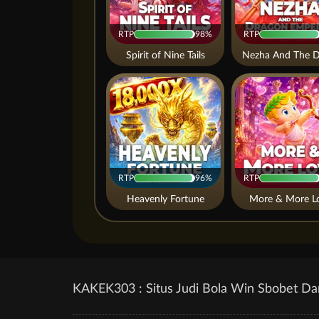
RTP
98%
RTP
Spirit of Nine Tails
RTP
96%
RTP
Heavenly Fortune
More & More L
KAKEK303 : Situs Judi Bola Win Sbobet Da