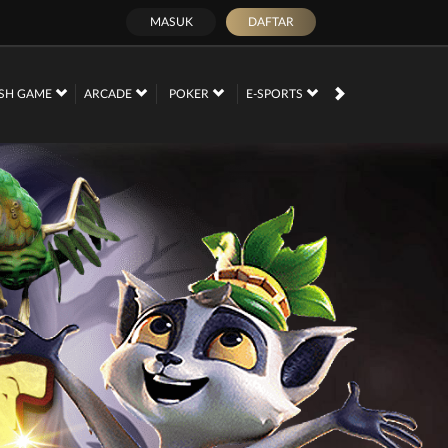
MASUK
DAFTAR
SH GAME
ARCADE
POKER
E-SPORTS
SABUNG AYAM